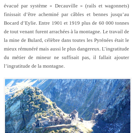
évacué par système « Decauville » (rails et wagonnets)
finissait d’être acheminé par câbles et bennes jusqu’au
Bocard d’Eylie. Entre 1901 et 1919 plus de 60 000 tonnes
de tout venant furent arrachées à la montagne. Le travail de
la mine de Bulard, célèbre dans toutes les Pyrénées était le
mieux rémunéré mais aussi le plus dangereux. L’ingratitude
du métier de mineur ne suffisait pas, il fallait ajouter
l’ingratitude de la montagne.