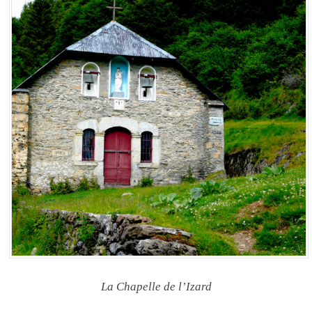
La Chapelle de l’Izard