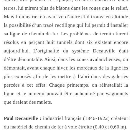
terres, lui mirent plus de bâtons dans les roues que le relief.
Mais l’industriel en avait vu d’autre et il trouva en altitude
la possibilité d’un tracé rectiligne qui lui permit d’installer
sa ligne de chemin de fer. Les problèmes de terrain furent
résolus en perçant huit tunnels dont six existent encore
aujourd’hui. L’originalité du système Decauville était
d’être démontable. Ainsi, dans les zones avalancheuses, on
démontait, avant chaque hiver, les morceaux de la ligne les
plus exposés afin de les mettre à l’abri dans des galeries
percées à cet effet. Chaque printemps, on réinstallait la
ligne et le minerai pouvait être acheminé par wagonnets
que tiraient des mulets.
Paul Decauville :
industriel français (1846-1922) créateur
du matériel de chemin de fer à voie étroite (0,40 et 0,60 m).