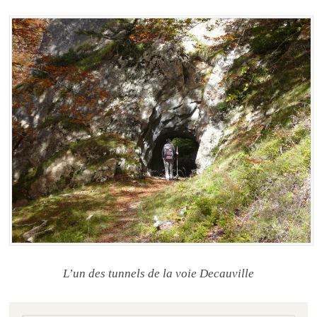
L’un des tunnels de la voie Decauville