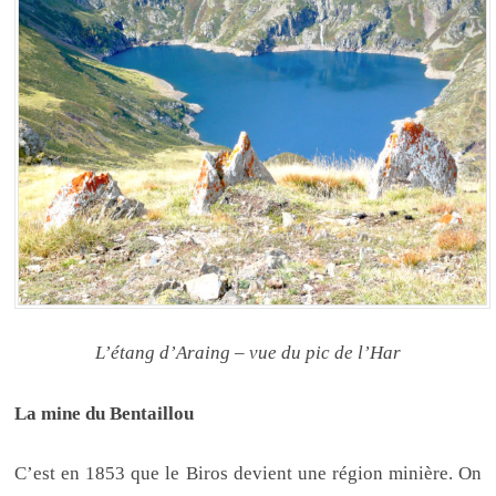
L’étang d’Araing – vue du pic de l’Har
La mine du Bentaillou
C’est en 1853 que le Biros devient une région minière. On