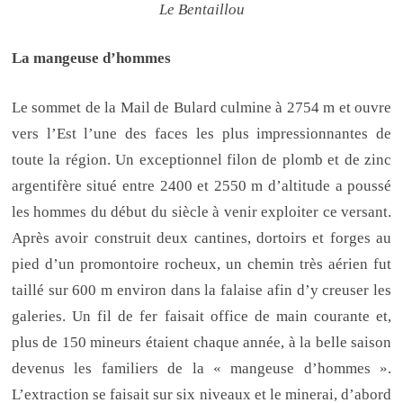
Le Bentaillou
La mangeuse d’hommes
Le sommet de la Mail de Bulard culmine à 2754 m et ouvre
vers l’Est l’une des faces les plus impressionnantes de
toute la région. Un exceptionnel filon de plomb et de zinc
argentifère situé entre 2400 et 2550 m d’altitude a poussé
les hommes du début du siècle à venir exploiter ce versant.
Après avoir construit deux cantines, dortoirs et forges au
pied d’un promontoire rocheux, un chemin très aérien fut
taillé sur 600 m environ dans la falaise afin d’y creuser les
galeries. Un fil de fer faisait office de main courante et,
plus de 150 mineurs étaient chaque année, à la belle saison
devenus les familiers de la « mangeuse d’hommes ».
L’extraction se faisait sur six niveaux et le minerai, d’abord