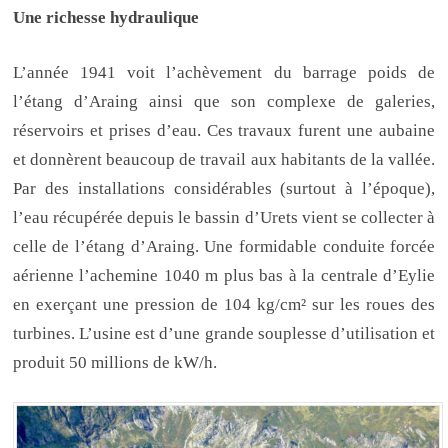
Une richesse hydraulique
L’année 1941 voit l’achèvement du barrage poids de
l’étang d’Araing ainsi que son complexe de galeries,
réservoirs et prises d’eau. Ces travaux furent une aubaine
et donnèrent beaucoup de travail aux habitants de la vallée.
Par des installations considérables (surtout à l’époque),
l’eau récupérée depuis le bassin d’Urets vient se collecter à
celle de l’étang d’Araing. Une formidable conduite forcée
aérienne l’achemine 1040 m plus bas à la centrale d’Eylie
en exerçant une pression de 104 kg/cm² sur les roues des
turbines. L’usine est d’une grande souplesse d’utilisation et
produit 50 millions de kW/h.