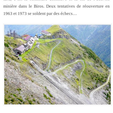
minière dans le Biros. Deux tentatives de réouverture en
1963 et 1973 se soldent par des échecs…