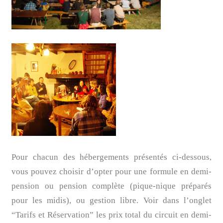
Pour chacun des hébergements présentés ci-dessous,
vous pouvez choisir d’opter pour une formule en demi-
pension ou pension complète (pique-nique préparés
pour les midis), ou gestion libre. Voir dans l’onglet
“Tarifs et Réservation” les prix total du circuit en demi-