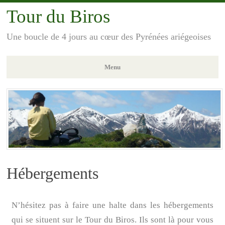
Tour du Biros
Une boucle de 4 jours au cœur des Pyrénées ariégeoises
Menu
Hébergements
N’hésitez pas à faire une halte dans les hébergements
qui se situent sur le Tour du Biros. Ils sont là pour vous