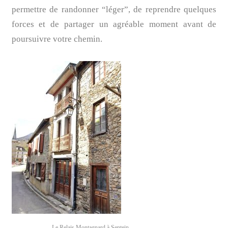
permettre de randonner “léger”, de reprendre quelques
forces et de partager un agréable moment avant de
poursuivre votre chemin.
Le Relais Montagnard à Sentein