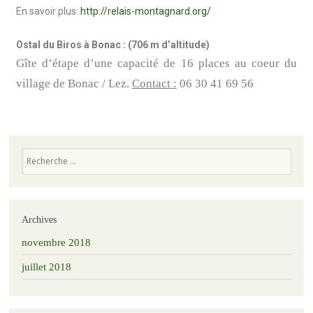
En savoir plus:
http://relais-montagnard.org/
Ostal du Biros à Bonac : (706 m d’altitude)
Gîte d’étape d’une capacité de 16 places au coeur du
village de Bonac / Lez.
Contact :
06 30 41 69 56
Archives
novembre 2018
juillet 2018